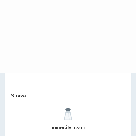
Strava:
minerály a soli