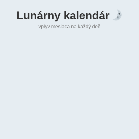
Lunárny kalendár
vplyv mesiaca na každý deň