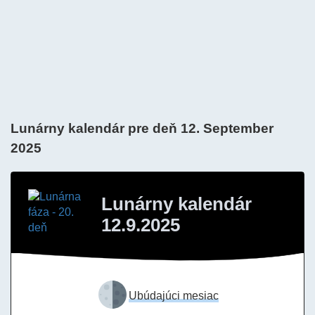
Lunárny kalendár pre deň 12. September
2025
Lunárny kalendár
12.9.2025
Ubúdajúci mesiac