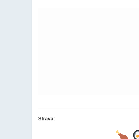
Strava: