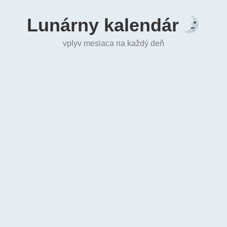
Lunárny kalendár
vplyv mesiaca na každý deň