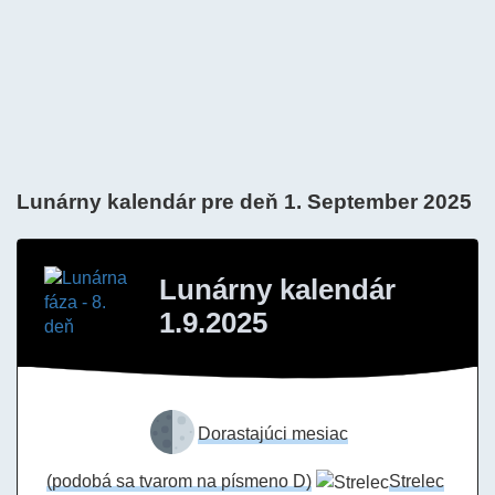
Lunárny kalendár pre deň 1. September 2025
Lunárny kalendár
1.9.2025
Dorastajúci mesiac
(podobá sa tvarom na písmeno D)
Strelec