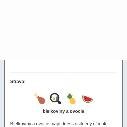
Strava:
bielkoviny a ovocie
Bielkoviny a ovocie majú dnes zosilnený účinok.