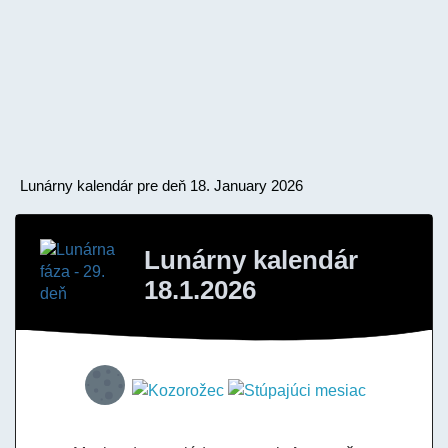
Lunárny kalendár pre deň 18. January 2026
Lunárny kalendár
18.1.2026