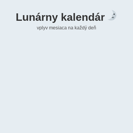
Lunárny kalendár
vplyv mesiaca na každý deň