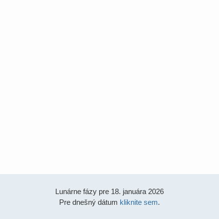
Lunárne fázy pre 18. januára 2026
Pre dnešný dátum
kliknite sem
.