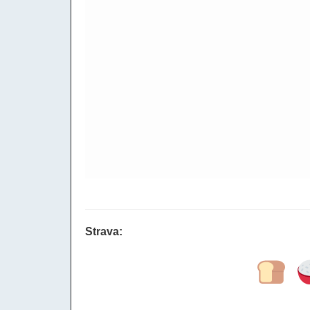
Strava: